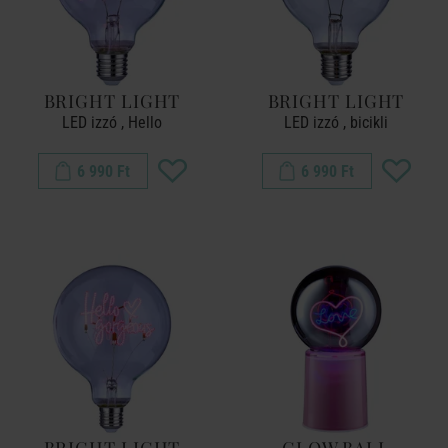
BRIGHT LIGHT
BRIGHT LIGHT
LED izzó , Hello
LED izzó , bicikli
6 990 Ft
6 990 Ft