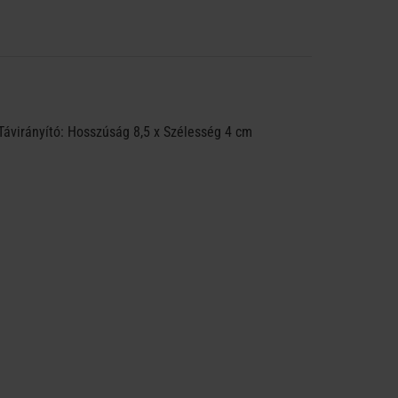
Távirányító: Hosszúság 8,5 x Szélesség 4 cm