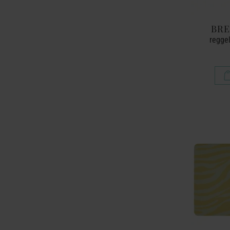
BRE
reggel