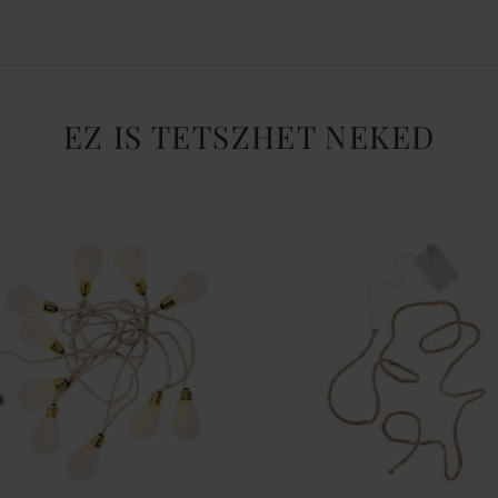
EZ IS TETSZHET NEKED