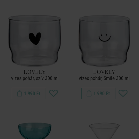
LOVELY
LOVELY
vizes pohár, szív 300 ml
vizes pohár, Smile 300 ml
1 990 Ft
1 990 Ft