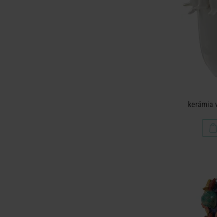
kerámia 