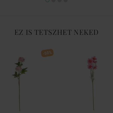
EZ IS TETSZHET NEKED
-50%