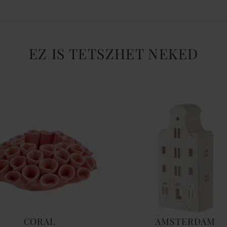
EZ IS TETSZHET NEKED
CORAL
AMSTERDAM