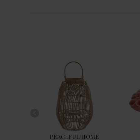
PEACEFUL HOME