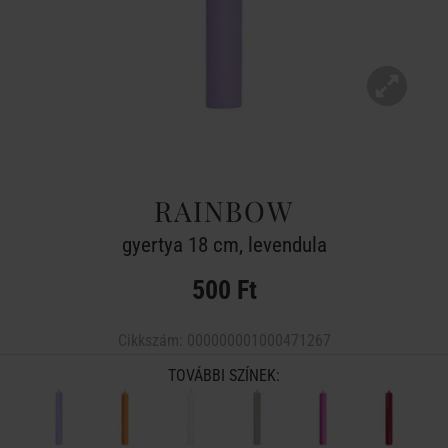
RAINBOW
gyertya 18 cm, levendula
500 Ft
Cikkszám:
000000001000471267
TOVÁBBI SZÍNEK: