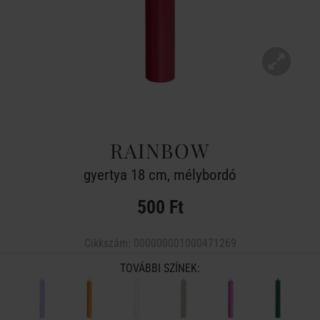
RAINBOW
gyertya 18 cm, mélybordó
500 Ft
Cikkszám:
000000001000471269
TOVÁBBI SZÍNEK: