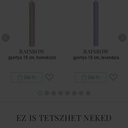
RAINBOW
RAINBOW
gyertya 18 cm, homokszín
gyertya 18 cm, levendula
500 Ft
500 Ft
EZ IS TETSZHET NEKED