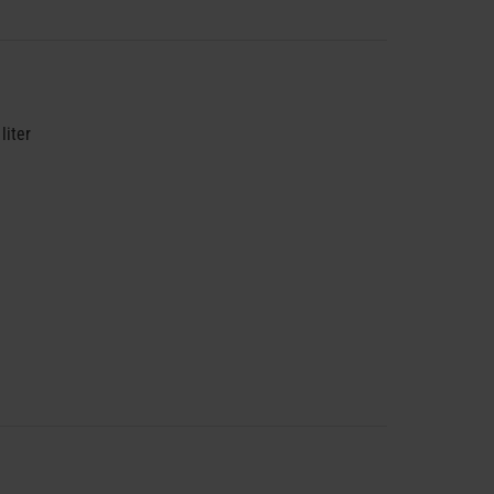
liter