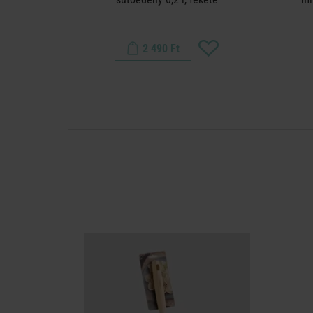
2 490 Ft