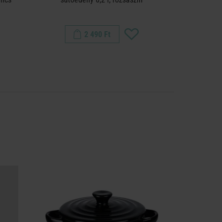
2 490 Ft