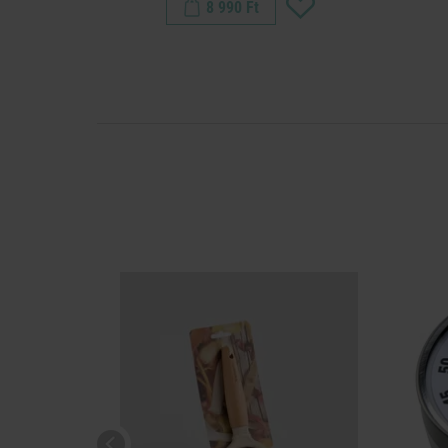
8 990 Ft