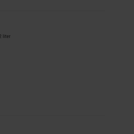
 liter