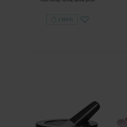
2 490 Ft