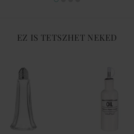
EZ IS TETSZHET NEKED