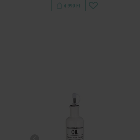
4 990 Ft