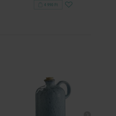
4 990 Ft