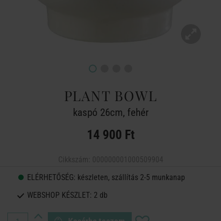
PLANT BOWL
kaspó 26cm, fehér
14 900 Ft
Cikkszám:
000000001000509904
ELÉRHETŐSÉG:
készleten, szállítás 2-5 munkanap
WEBSHOP KÉSZLET:
2 db