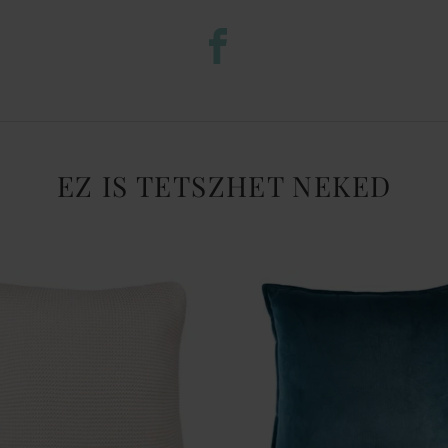
EZ IS TETSZHET NEKED