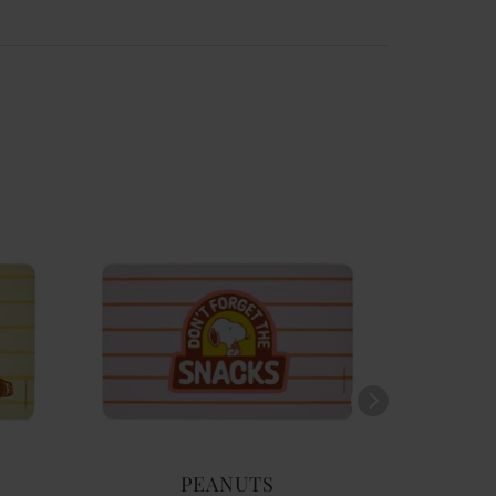
PEANUTS