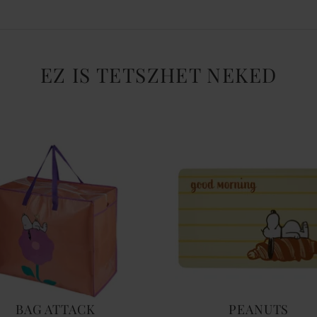
EZ IS TETSZHET NEKED
BAG ATTACK
PEANUTS