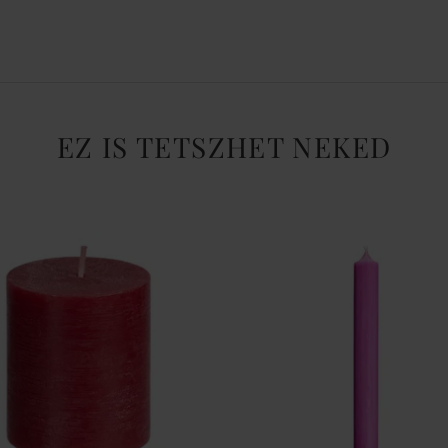
EZ IS TETSZHET NEKED