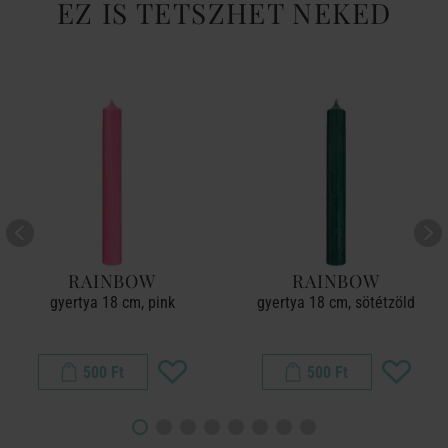
EZ IS TETSZHET NEKED
RAINBOW
RAINBOW
gyertya 18 cm, pink
gyertya 18 cm, sötétzöld
500 Ft
500 Ft