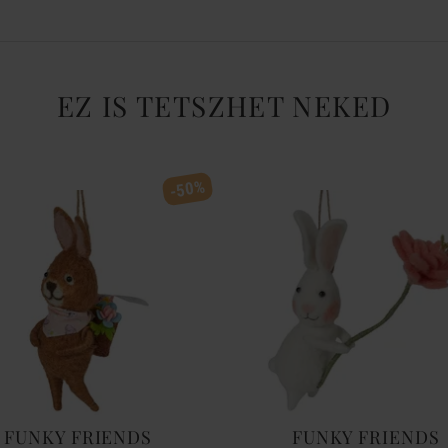
EZ IS TETSZHET NEKED
-50%
FUNKY FRIENDS
FUNKY FRIENDS