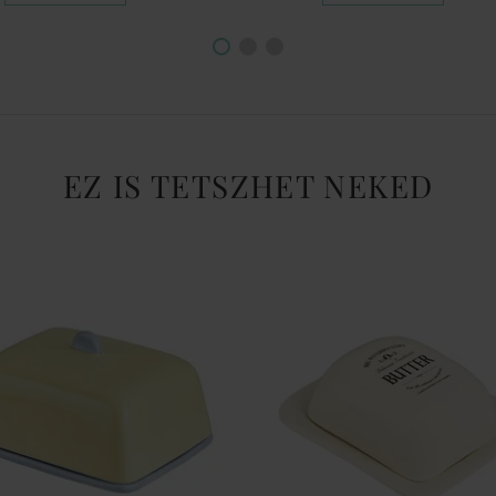
EZ IS TETSZHET NEKED