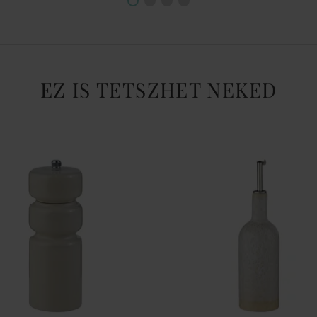
EZ IS TETSZHET NEKED