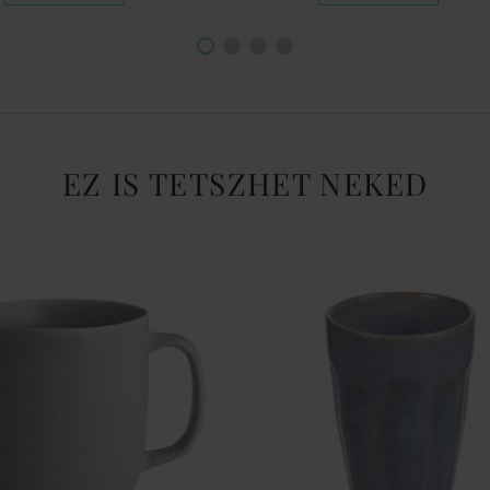
EZ IS TETSZHET NEKED