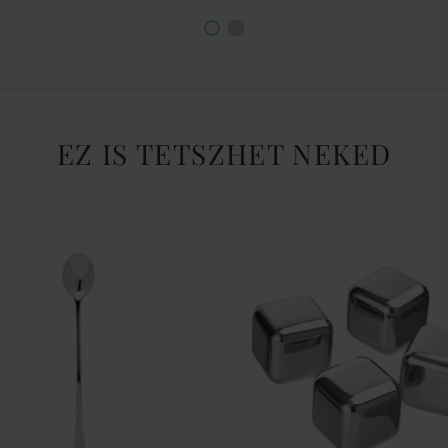
EZ IS TETSZHET NEKED