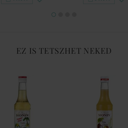
EZ IS TETSZHET NEKED