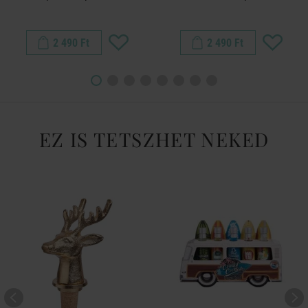
2 490 Ft
2 490 Ft
EZ IS TETSZHET NEKED