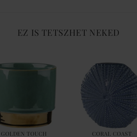
EZ IS TETSZHET NEKED
GOLDEN TOUCH
CORAL COAST