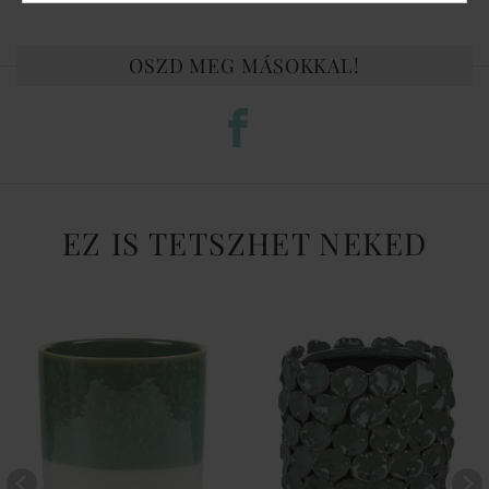
OSZD MEG MÁSOKKAL!
EZ IS TETSZHET NEKED