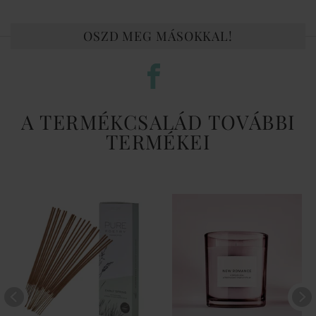
OSZD MEG MÁSOKKAL!
A TERMÉKCSALÁD TOVÁBBI
TERMÉKEI