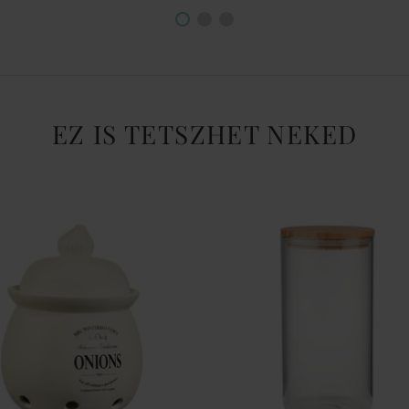
EZ IS TETSZHET NEKED