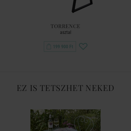
TORRENCE
asztal
199 900 Ft
EZ IS TETSZHET NEKED