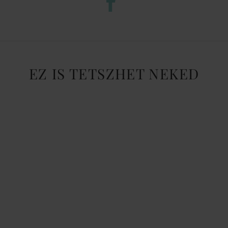
EZ IS TETSZHET NEKED