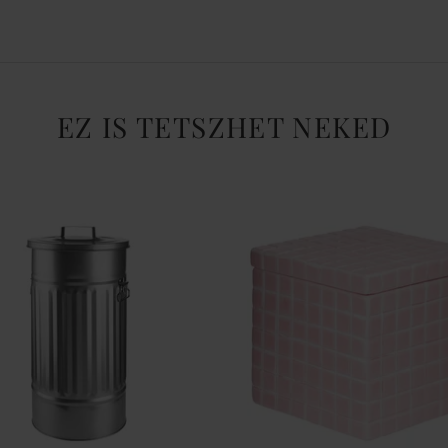
EZ IS TETSZHET NEKED