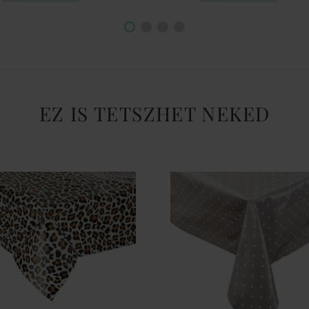
EZ IS TETSZHET NEKED